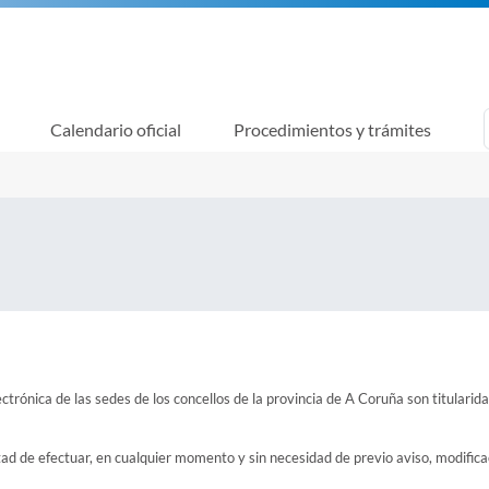
Calendario oficial
Procedimientos y trámites
ctrónica de las sedes de los concellos de la provincia de A Coruña son titularid
tad de efectuar, en cualquier momento y sin necesidad de previo aviso, modifica