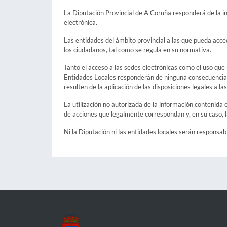
La Diputación Provincial de A Coruña responderá de la in
electrónica.
Las entidades del ámbito provincial a las que pueda acce
los ciudadanos, tal como se regula en su normativa.
Tanto el acceso a las sedes electrónicas como el uso que 
Entidades Locales responderán de ninguna consecuencia, 
resulten de la aplicación de las disposiciones legales a l
La utilización no autorizada de la información contenida e
de acciones que legalmente correspondan y, en su caso, l
Ni la Diputación ni las entidades locales serán responsa