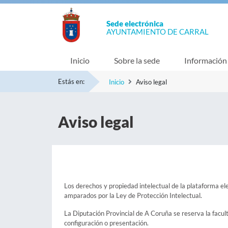
Sede electrónica
AYUNTAMIENTO DE CARRAL
Inicio
Sobre la sede
Información
Estás en:
Inicio
Aviso legal
Aviso legal
Los derechos y propiedad intelectual de la plataforma ele
amparados por la Ley de Protección Intelectual.
La Diputación Provincial de A Coruña se reserva la facul
configuración o presentación.