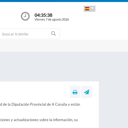
04:35:39
Viernes 7 de agosto 2026
ad de la Diputación Provincial de A Coruña y están
ciones y actualizaciones sobre la información, su