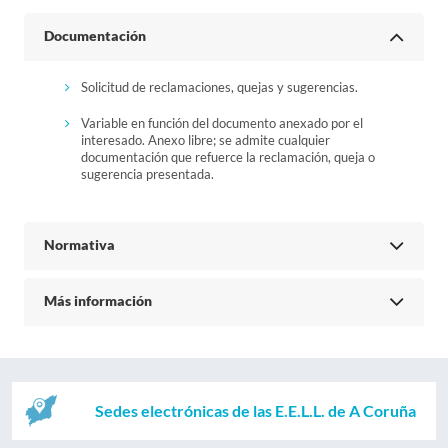
Documentación
Solicitud de reclamaciones, quejas y sugerencias.
Variable en función del documento anexado por el
interesado. Anexo libre; se admite cualquier
documentación que refuerce la reclamación, queja o
sugerencia presentada.
Normativa
Más información
Sedes electrónicas de las E.E.L.L. de A Coruña