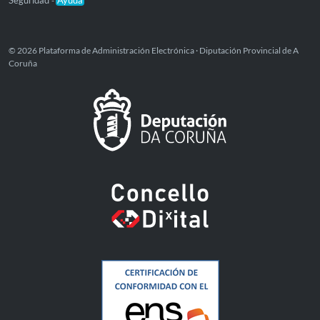
-
© 2026 Plataforma de Administración Electrónica · Diputación Provincial de A
Coruña