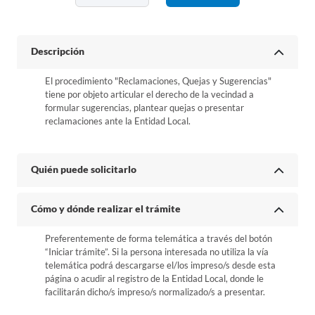
Descripción
El procedimiento "Reclamaciones, Quejas y Sugerencias"
tiene por objeto articular el derecho de la vecindad a
formular sugerencias, plantear quejas o presentar
reclamaciones ante la Entidad Local.
Quién puede solicitarlo
Cómo y dónde realizar el trámite
Preferentemente de forma telemática a través del botón
“Iniciar trámite”. Si la persona interesada no utiliza la vía
telemática podrá descargarse el/los impreso/s desde esta
página o acudir al registro de la Entidad Local, donde le
facilitarán dicho/s impreso/s normalizado/s a presentar.