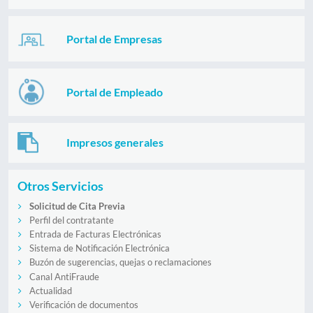
Portal de Empresas
Portal de Empleado
Impresos generales
Otros Servicios
Solicitud de Cita Previa
Perfil del contratante
Entrada de Facturas Electrónicas
Sistema de Notificación Electrónica
Buzón de sugerencias, quejas o reclamaciones
Canal AntiFraude
Actualidad
Verificación de documentos