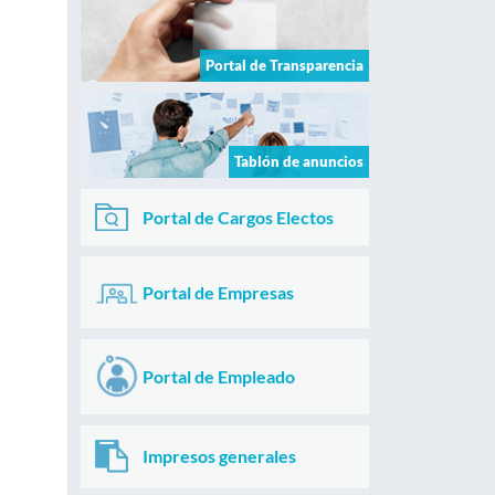
Portal de Transparencia
Tablón de anuncios
Portal de Cargos Electos
Portal de Empresas
Portal de Empleado
Impresos generales