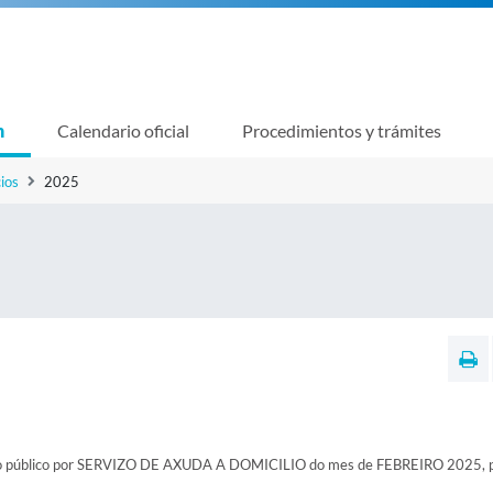
n
Calendario oficial
Procedimientos y trámites
ios
2025
ezo público por SERVIZO DE AXUDA A DOMICILIO do mes de FEBREIRO 2025, 