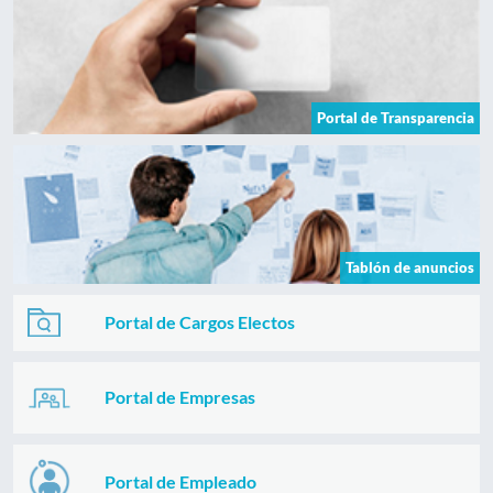
Portal de Transparencia
Tablón de anuncios
Portal de Cargos Electos
Portal de Empresas
Portal de Empleado