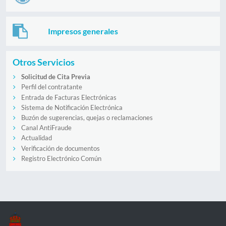
Impresos generales
Otros Servicios
Solicitud de Cita Previa
Perfil del contratante
Entrada de Facturas Electrónicas
Sistema de Notificación Electrónica
Buzón de sugerencias, quejas o reclamaciones
Canal AntiFraude
Actualidad
Verificación de documentos
Registro Electrónico Común