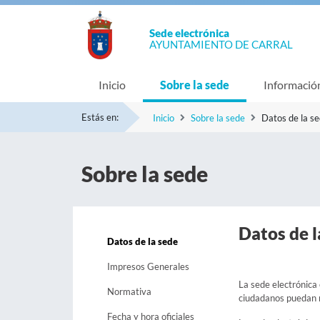
Sede electrónica
AYUNTAMIENTO DE CARRAL
Inicio
Sobre la sede
Informació
Estás en:
Inicio
Sobre la sede
Datos de la s
Sobre la sede
Datos de l
Datos de la sede
Impresos Generales
La sede electrónica 
Normativa
ciudadanos puedan re
Fecha y hora oficiales