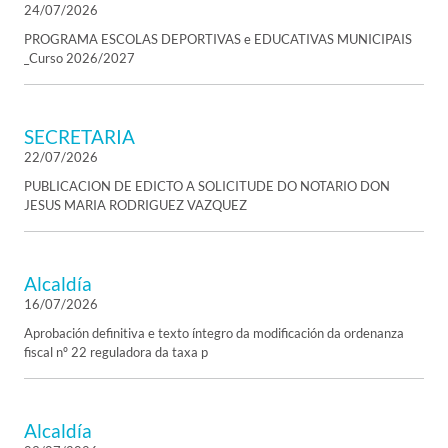
24/07/2026
PROGRAMA ESCOLAS DEPORTIVAS e EDUCATIVAS MUNICIPAIS
_Curso 2026/2027
SECRETARIA
22/07/2026
PUBLICACION DE EDICTO A SOLICITUDE DO NOTARIO DON
JESUS MARIA RODRIGUEZ VAZQUEZ
Alcaldía
16/07/2026
Aprobación definitiva e texto íntegro da modificación da ordenanza
fiscal nº 22 reguladora da taxa p
Alcaldía