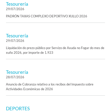
Tesourería
29/07/2026
PADRÓN TAXAS COMPLEXO DEPORTIVO XULLO 2026
Tesourería
29/07/2026
Liquidación do prezo público por Servizo de Axuda no Fogar do mes de
xuño 2026, por importe de 1.923
Tesourería
28/07/2026
Anuncio de Cobranza relativo a los recibos del Impuesto sobre
Actividades Económicas de 2026
DEPORTES