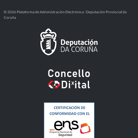
© 2026 Plataforma de Administración Electrónica · Deputación Provincial da
Coruña