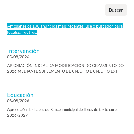
Buscar
Amósanse os 100 anuncios máis recentes; use o buscador para
localizar outros.
Intervención
05/08/2026
APROBACIÓN INICIAL DA MODIFICACIÓN DO ORZAMENTO DO
2026 MEDIANTE SUPLEMENTO DE CRÉDITO E CRÉDITO EXT
Educación
03/08/2026
Aprobación das bases do Banco municipal de libros de texto curso
2026/2027