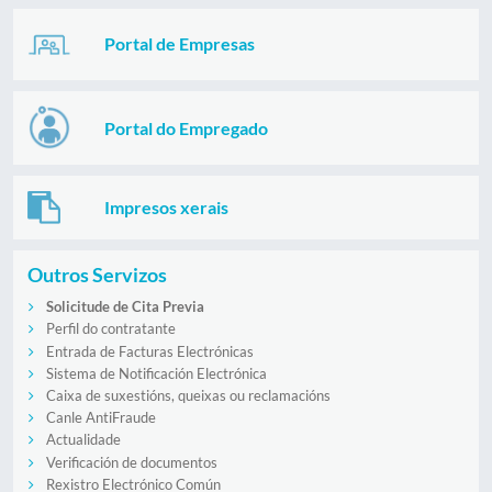
Portal de Empresas
Portal do Empregado
Impresos xerais
Outros Servizos
Solicitude de Cita Previa
Perfil do contratante
Entrada de Facturas Electrónicas
Sistema de Notificación Electrónica
Caixa de suxestións, queixas ou reclamacións
Canle AntiFraude
Actualidade
Verificación de documentos
Rexistro Electrónico Común