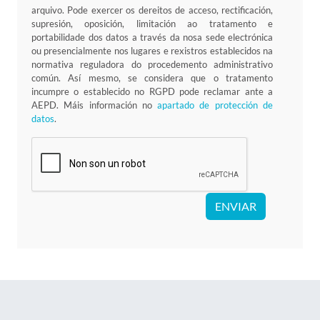
arquivo. Pode exercer os dereitos de acceso, rectificación,
supresión, oposición, limitación ao tratamento e
portabilidade dos datos a través da nosa sede electrónica
ou presencialmente nos lugares e rexistros establecidos na
normativa reguladora do procedemento administrativo
común. Así mesmo, se considera que o tratamento
incumpre o establecido no RGPD pode reclamar ante a
AEPD. Máis información no
apartado de protección de
datos
.
ENVIAR