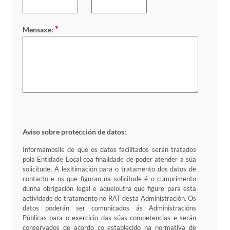
*
Mensaxe:
Aviso sobre protección de datos:
Informámoslle de que os datos facilitados serán tratados
pola Entidade Local coa finalidade de poder atender a súa
solicitude. A lexitimación para o tratamento dos datos de
contacto e os que figuran na solicitude é o cumprimento
dunha obrigación legal e aqueloutra que figure para esta
actividade de tratamento no RAT desta Administración. Os
datos poderán ser comunicados ás Administracións
Públicas para o exercicio das súas competencias e serán
conservados de acordo co establecido na normativa de