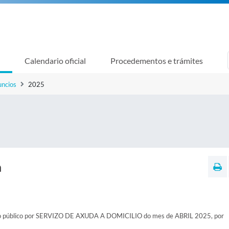
Calendario oficial
Procedementos e trámites
uncios
2025
a
zo público por SERVIZO DE AXUDA A DOMICILIO do mes de ABRIL 2025, por