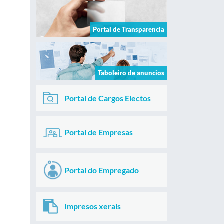
Portal de Transparencia
Taboleiro de anuncios
Portal de Cargos Electos
Portal de Empresas
Portal do Empregado
Impresos xerais