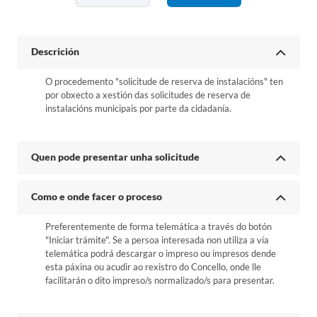
Descrición
O procedemento "solicitude de reserva de instalacións" ten
por obxecto a xestión das solicitudes de reserva de
instalacións municipais por parte da cidadanía.
Quen pode presentar unha solicitude
Como e onde facer o proceso
Preferentemente de forma telemática a través do botón
"Iniciar trámite". Se a persoa interesada non utiliza a vía
telemática podrá descargar o impreso ou impresos dende
esta páxina ou acudir ao rexistro do Concello, onde lle
facilitarán o dito impreso/s normalizado/s para presentar.