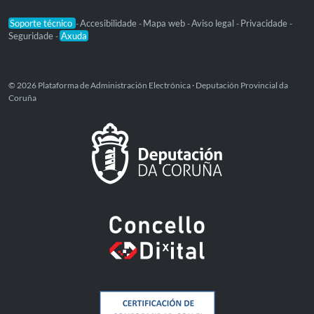
Soporte técnico
Accesibilidade
Mapa web
Aviso legal
Privacidade
-
-
-
-
-
Seguridade
Axuda
-
© 2026 Plataforma de Administración Electrónica · Deputación Provincial da
Coruña