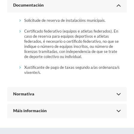
Documentación
Solicitude de reserva de instalacións municipais.
Certificado federativo (equipos e atletas federados). En
caso de reserva para equipos deportivos e atletas
federados, é necesario o certificdo federativo, no que se
indique o número de equipos inscritos, ou número de
licenzas tramitadas, con independencia de que se trate
de deporte colectivo ou individual.
Xustificante de pago de taxas segundo a/as ordenanza/s
vixente/s.
Normativa
Máis información