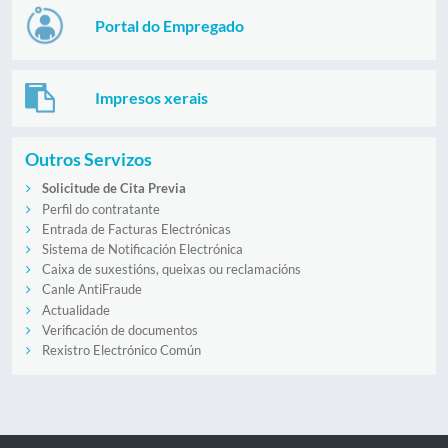
Portal do Empregado
Impresos xerais
Outros Servizos
Solicitude de Cita Previa
Perfil do contratante
Entrada de Facturas Electrónicas
Sistema de Notificación Electrónica
Caixa de suxestións, queixas ou reclamacións
Canle AntiFraude
Actualidade
Verificación de documentos
Rexistro Electrónico Común