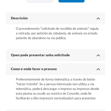
Descrición
O procedemento "solicitude de recollida de animais" regula
a retirada, por petición da cidadanía, de animais en estado
patente de abandono na vía pública.
Quen pode presentar unha solicitude
Como e onde facer o proceso
Preferentemente de forma telemática a través do botón
"Iniciar trámite". Se a persoa interesada non utiliza a vía
telemática, poderá descargar o impreso ou impresos dende
esta páxina ou acudir ao rexistro do Concello, onde lle
facilitarán o dito impreso/s normalizado/s para presentar.