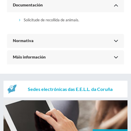
Documentación
Solicitude de recollida de animais.
Normativa
Máis información
Sedes electrónicas das E.E.L.L. da Coruña